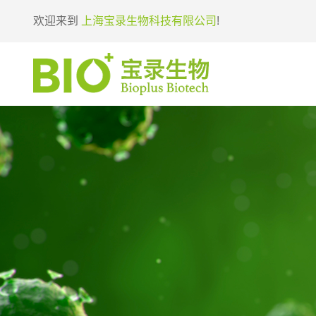
欢迎来到
上海宝录生物科技有限公司
!