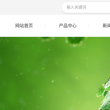
网站首页
产品中心
新