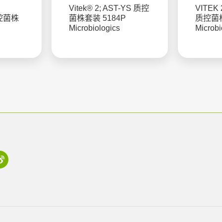
Vitek® 2; AST-YS 质控
VITEK 
质控菌株
菌株套装 5184P
质控菌株
Microbiologics
Microbi