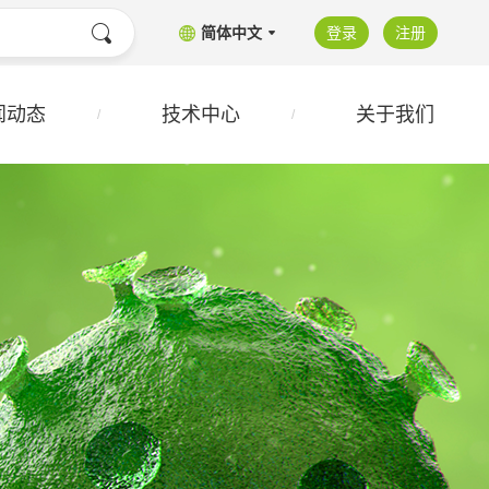
简体中文
登录
注册
闻动态
技术中心
关于我们