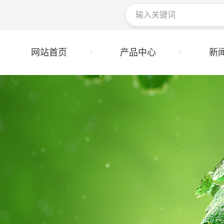
网站首页
产品中心
新