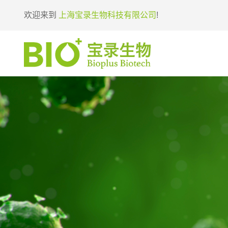
欢迎来到
上海宝录生物科技有限公司
!