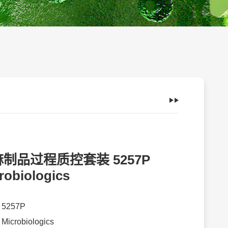
制品过程质控套装 5257P
robiologics
：
5257P
：
Microbiologics