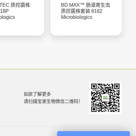
 STEC 质控菌株
BD MAX™ 肠道寄生虫
18P
质控菌株套装 8182
ologics
Microbiologics
如欲了解更多
请扫描宝录生物微信二维码！