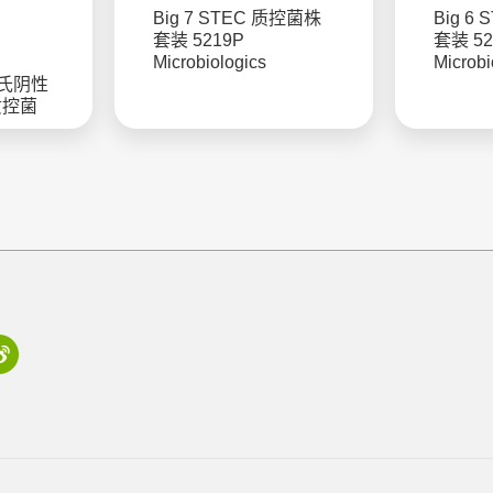
Big 7 STEC 质控菌株
Big 6
套装 5219P
套装 52
Microbiologics
Microbi
革兰氏阴性
 质控菌