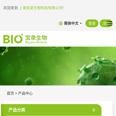
欢迎来到
上海宝录生物科技有限公司
!
简体中文
登录
注册
首页
>
产品中心
产品分类