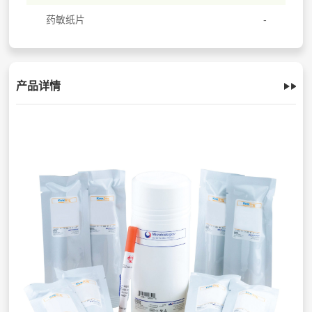
药敏纸片
产品详情