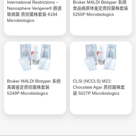
International Restrictions –
Bruker MALDI Biotyper 系统
Nanosphere Verigene® 肠道
食品病原体鉴定质控菌株套装
致病菌 质控菌株套装 8184
5255P Microbiologics
Microbiologics
Bruker MALDI Biotyper 系统
CLSI (NCCLS) M22;
真菌鉴定质控菌株套装
Chocolate Agar 质控菌株套
5249P Microbiologics
装 5027P Microbiologics