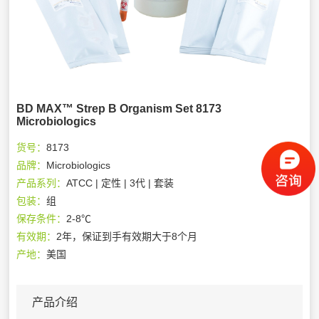
BD MAX™ Strep B Organism Set 8173
Microbiologics
货号：
8173
品牌：
Microbiologics
产品系列：
ATCC | 定性 | 3代 | 套装
包装：
组
保存条件：
2-8℃
有效期：
2年，保证到手有效期大于8个月
产地：
美国
产品介绍