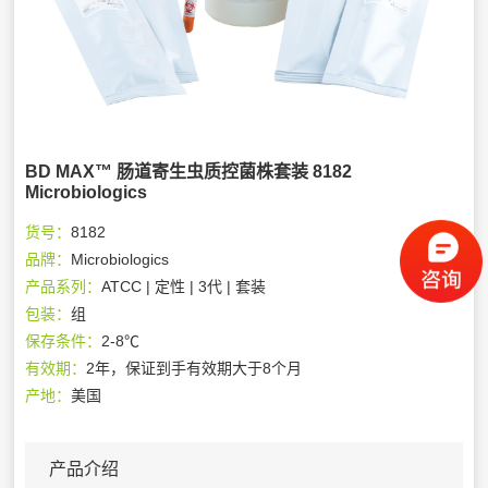
BD MAX™ 肠道寄生虫质控菌株套装 8182
Microbiologics
货号：
8182
品牌：
Microbiologics
产品系列：
ATCC | 定性 | 3代 | 套装
包装：
组
保存条件：
2-8℃
有效期：
2年，保证到手有效期大于8个月
产地：
美国
产品介绍