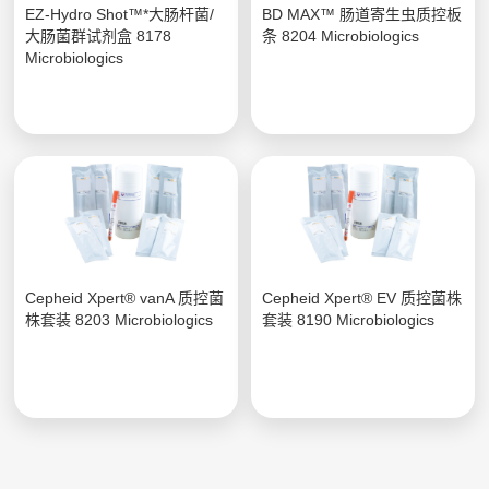
EZ-Hydro Shot™*大肠杆菌/
BD MAX™ 肠道寄生虫质控板
大肠菌群试剂盒 8178
条 8204 Microbiologics
Microbiologics
Cepheid Xpert® vanA 质控菌
Cepheid Xpert® EV 质控菌株
株套装 8203 Microbiologics
套装 8190 Microbiologics