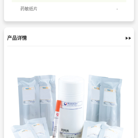
药敏纸片
产品详情