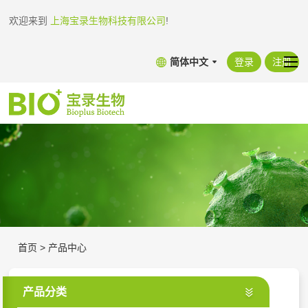
欢迎来到
上海宝录生物科技有限公司
!
简体中文
登录
注册
首页
>
产品中心
产品分类