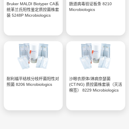
Bruker MALDI Biotyper CA系
肠道病毒验证板条 8210
统革兰氏阳性鉴定质控菌株套
Microbiologics
装 5248P Microbiologics
耐利福平结核分枝杆菌阳性对
沙眼衣原体/淋病奈瑟菌
照菌 8206 Microbiologics
(CT/NG) 质控菌株套装（灭活
棉签） 8229 Microbiologics