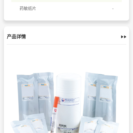
药敏纸片
产品详情