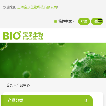
欢迎来到
上海宝录生物科技有限公司
!
简体中文
登录
注册
首页
>
产品中心
产品分类