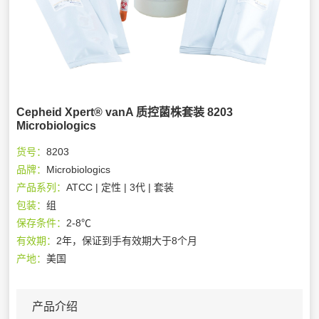
Cepheid Xpert® vanA 质控菌株套装 8203
Microbiologics
货号：
8203
品牌：
Microbiologics
产品系列：
ATCC | 定性 | 3代 | 套装
包装：
组
保存条件：
2-8℃
有效期：
2年，保证到手有效期大于8个月
产地：
美国
产品介绍