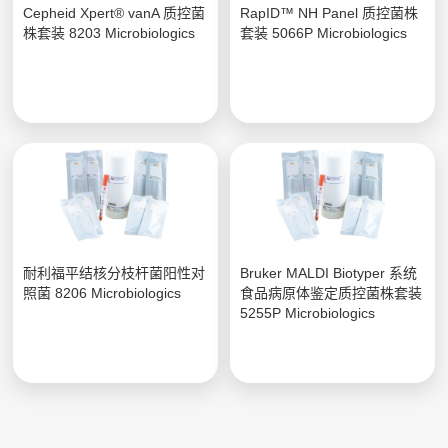
Cepheid Xpert® vanA 质控菌
RapID™ NH Panel 质控菌株
株套装 8203 Microbiologics
套装 5066P Microbiologics
耐利福平结核分枝杆菌阳性对
Bruker MALDI Biotyper 系统
照菌 8206 Microbiologics
食品病原体鉴定质控菌株套装
5255P Microbiologics