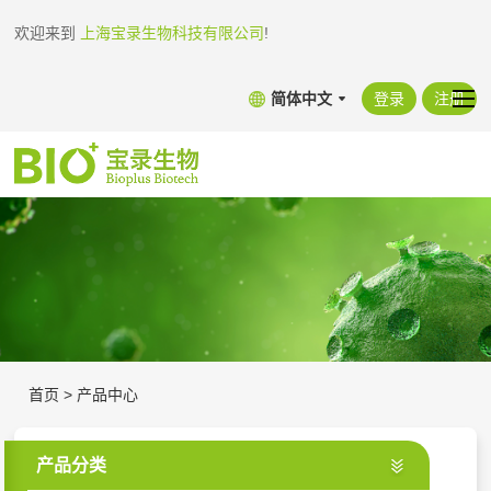
欢迎来到
上海宝录生物科技有限公司
!
简体中文
登录
注册
首页
>
产品中心
产品分类