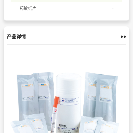
药敏纸片
产品详情