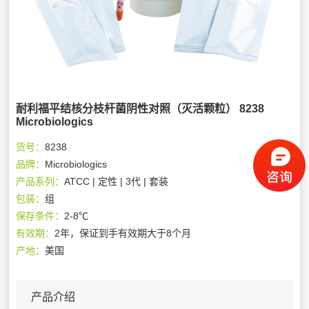
耐利福平结核分枝杆菌阴性对照（灭活颗粒） 8238
Microbiologics
货号：
8238
品牌：
Microbiologics
产品系列：
ATCC | 定性 | 3代 | 套装
包装：
组
保存条件：
2-8℃
有效期：
2年，保证到手有效期大于8个月
产地：
美国
产品介绍