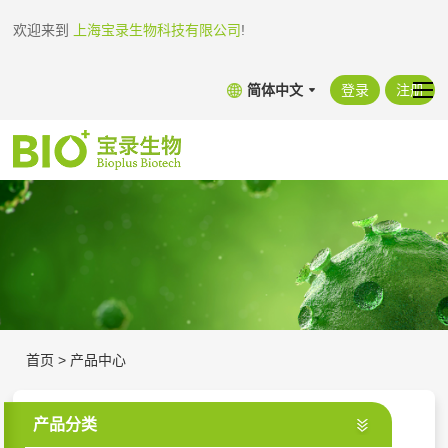
欢迎来到
上海宝录生物科技有限公司
!
简体中文
登录
注册
首页
>
产品中心
产品分类