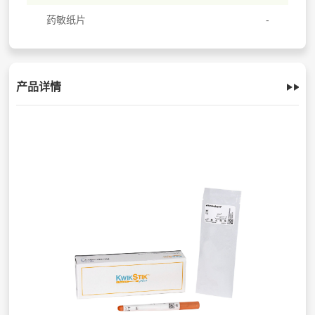
药敏纸片
产品详情