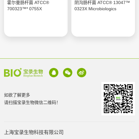
霍尔曼肠杆菌 ATCC®
阴沟肠杆菌 ATCC® 13047™
700323™* 0755X
0323X Microbiologics
如欲了解更多
请扫描宝录生物微信二维码！
上海宝录生物科技有限公司