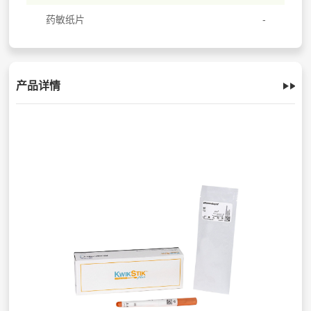
药敏纸片
产品详情