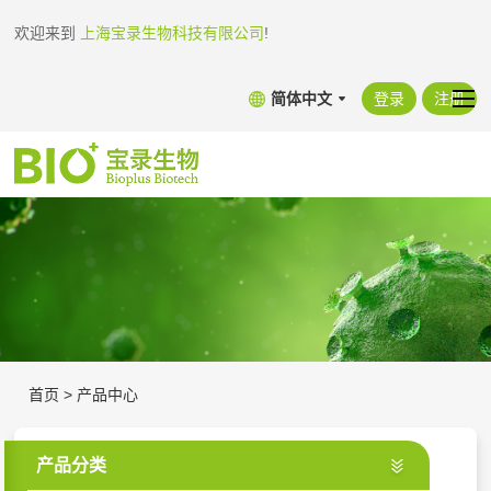
欢迎来到
上海宝录生物科技有限公司
!
简体中文
登录
注册
首页
>
产品中心
产品分类