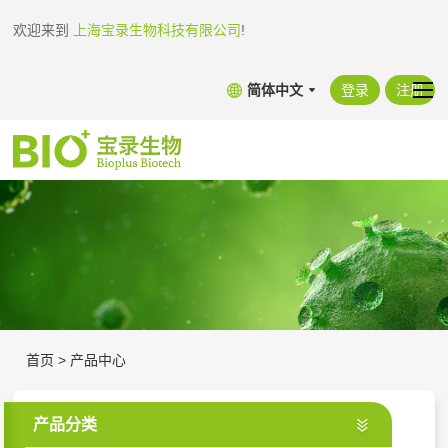
欢迎来到
上海宝录生物科技有限公司
!
简体中文
登录
注册
首页
>
产品中心
产品分类