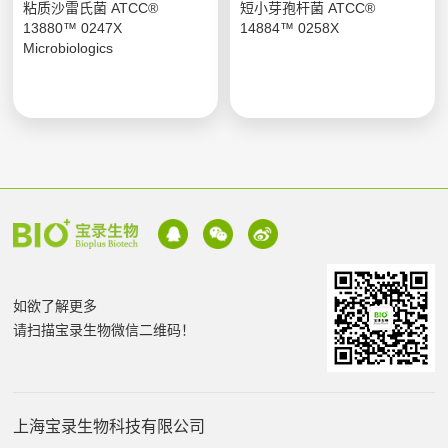
粘质沙雷氏菌 ATCC®
短小芽孢杆菌 ATCC®
13880™ 0247X
14884™ 0258X
Microbiologics
如欲了解更多
请扫描宝录生物微信二维码！
上海宝录生物科技有限公司