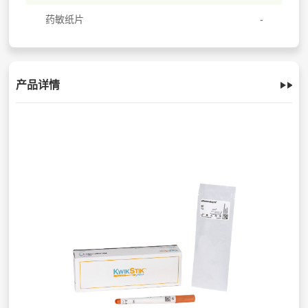
药敏纸片
产品详情