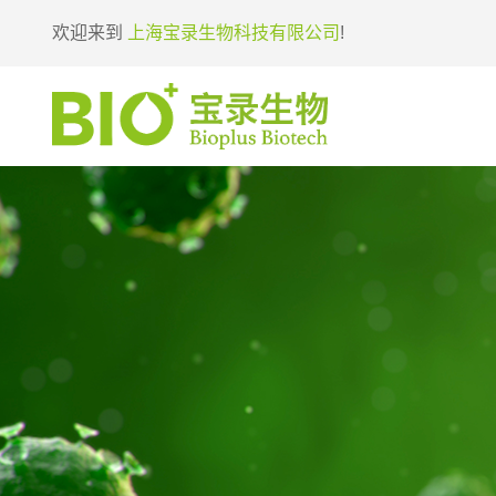
欢迎来到
上海宝录生物科技有限公司
!