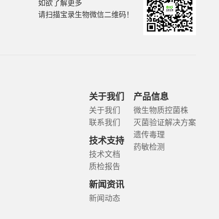
如欲了解更多
请扫描宝录生物微信二维码！
关于我们
产品信息
关于我们
微生物质控菌株
联系我们
灭菌验证解决方案
遗传毒理
技术支持
药敏检测
技术文档
质检报告
新闻资讯
新闻动态