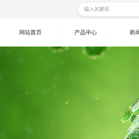
网站首页
产品中心
新