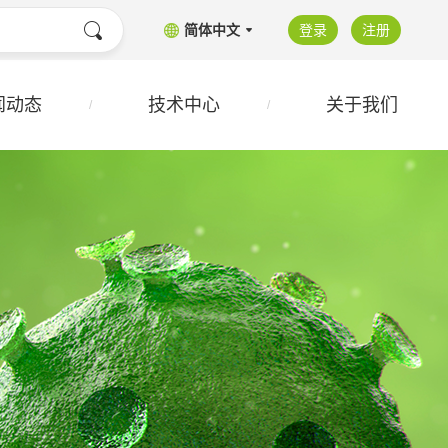
简体中文
登录
注册
闻动态
技术中心
关于我们