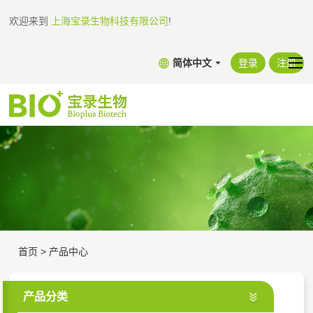
欢迎来到
上海宝录生物科技有限公司
!
简体中文
登录
注册
首页
>
产品中心
产品分类