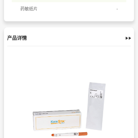
药敏纸片
产品详情