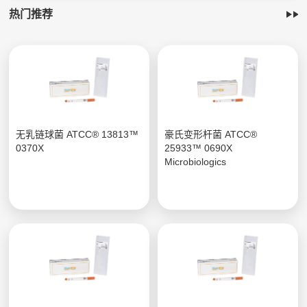
热门推荐
无乳链球菌 ATCC® 13813™
豪氏变形杆菌 ATCC®
0370X
25933™ 0690X
Microbiologics