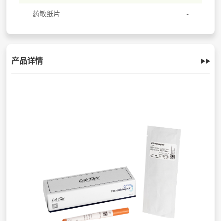
药敏纸片
产品详情