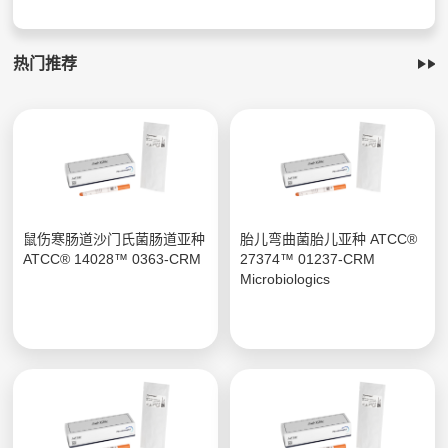
热门推荐
鼠伤寒肠道沙门氏菌肠道亚种
胎儿弯曲菌胎儿亚种 ATCC®
ATCC® 14028™ 0363-CRM
27374™ 01237-CRM
Microbiologics