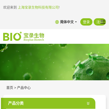
欢迎来到
上海宝录生物科技有限公司
!
简体中文
登录
注册
首页
>
产品中心
产品分类