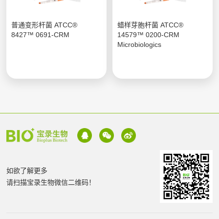
普通变形杆菌 ATCC®
蜡样芽胞杆菌 ATCC®
8427™ 0691-CRM
14579™ 0200-CRM
Microbiologics
如欲了解更多
请扫描宝录生物微信二维码！