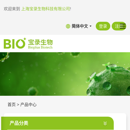
欢迎来到
上海宝录生物科技有限公司
!
简体中文
登录
注册
首页
>
产品中心
产品分类