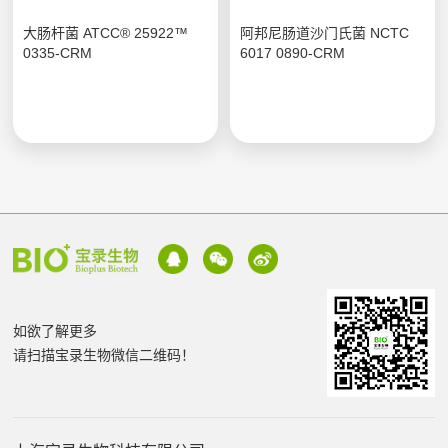
大肠杆菌 ATCC® 25922™
阿邦尼肠道沙门氏菌 NCTC
0335-CRM
6017 0890-CRM
如欲了解更多
请扫描宝录生物微信二维码！