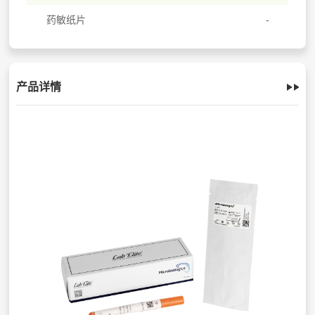
药敏纸片
产品详情