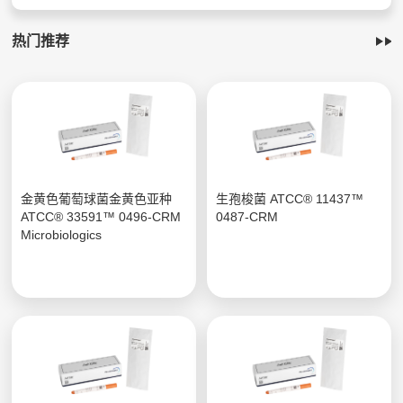
热门推荐
金黄色葡萄球菌金黄色亚种
生孢梭菌 ATCC® 11437™
ATCC® 33591™ 0496-CRM
0487-CRM
Microbiologics