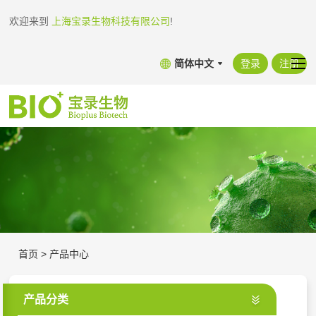
欢迎来到
上海宝录生物科技有限公司
!
简体中文
登录
注册
首页
>
产品中心
产品分类