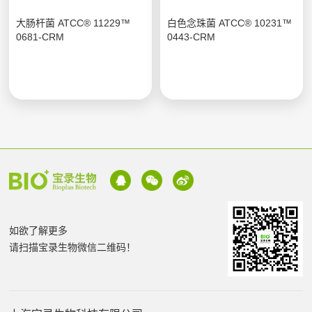
大肠杆菌 ATCC® 11229™
白色念珠菌 ATCC® 10231™
0681-CRM
0443-CRM
如欲了解更多
请扫描宝录生物微信二维码！