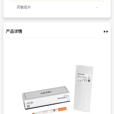
药敏纸片
产品详情