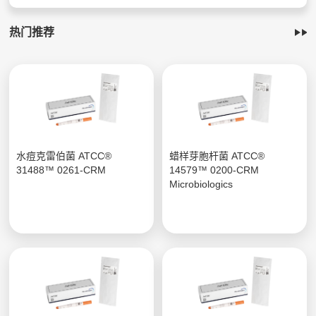
热门推荐
水痘克雷伯菌 ATCC®
蜡样芽胞杆菌 ATCC®
31488™ 0261-CRM
14579™ 0200-CRM
Microbiologics