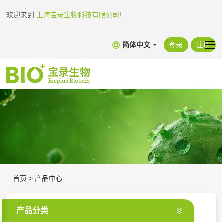
欢迎来到
上海宝录生物科技有限公司
!
简体中文
登录
注册
首页
>
产品中心
产品分类