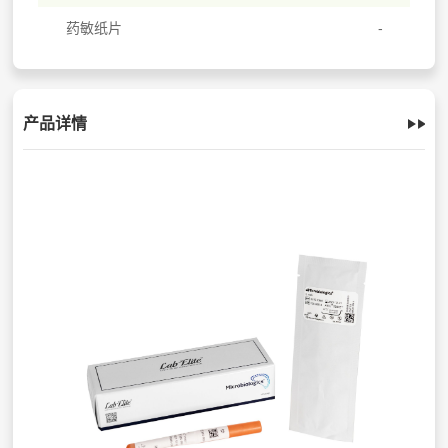
药敏纸片
产品详情