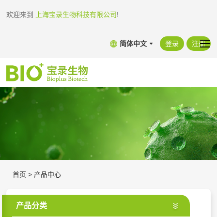
欢迎来到
上海宝录生物科技有限公司
!
简体中文
登录
注册
首页
>
产品中心
产品分类