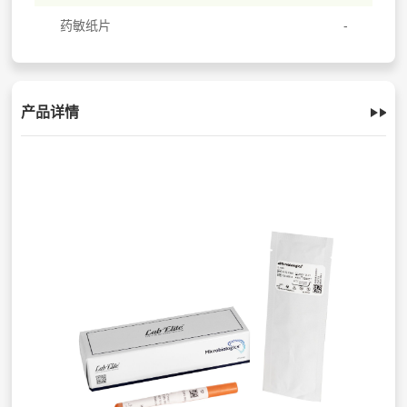
药敏纸片
产品详情