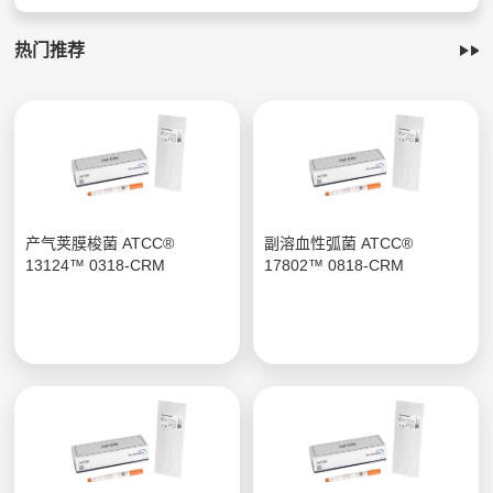
热门推荐
产气荚膜梭菌 ATCC®
副溶血性弧菌 ATCC®
13124™ 0318-CRM
17802™ 0818-CRM