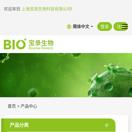
欢迎来到
上海宝录生物科技有限公司
!
简体中文
登录
注册
首页
>
产品中心
产品分类