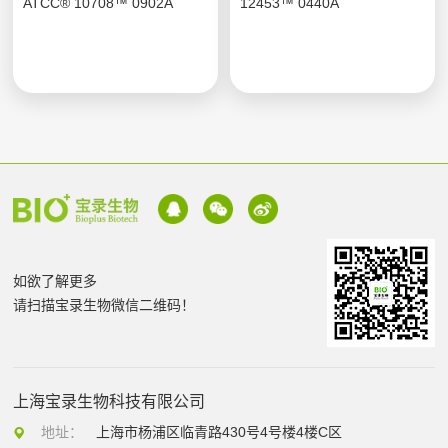
ATCC® 10708™ 0902A
12453™ 0440A
如欲了解更多
请扫描宝录生物微信二维码！
上海宝录生物科技有限公司
地址：
上海市杨浦区临青路430号4号楼4楼C区