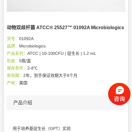
动物双歧杆菌 ATCC® 25527™ 01092A Microbiologics
货号：
01092A
品牌：
Microbiologics
产品系列：
ATCC | 10-100CFU | 促生长 | 1.2 mL
包装：
5瓶/盒
保存条件：
2-8℃
有效期：
2年，到手保证效期大于8个月
产地：
美国
产品介绍
用于培养基促生长（GPT）实验