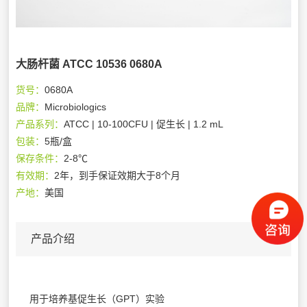
大肠杆菌 ATCC 10536 0680A
货号：
0680A
品牌：
Microbiologics
产品系列：
ATCC | 10-100CFU | 促生长 | 1.2 mL
包装：
5瓶/盒
保存条件：
2-8℃
有效期：
2年，到手保证效期大于8个月
产地：
美国
产品介绍
用于培养基促生长（GPT）实验