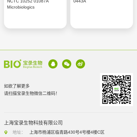
NCTC 10252 01087A
0443A
Microbiologics
如欲了解更多
请扫描宝录生物微信二维码！
上海宝录生物科技有限公司
地址：
上海市杨浦区临青路430号4号楼4楼C区