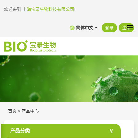
欢迎来到
上海宝录生物科技有限公司
!
简体中文
登录
注册
首页
>
产品中心
产品分类