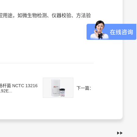
多种质控用途，如微生物检测、仪器校验、方法验
杆菌 NCTC 13216
下一篇：
92E...