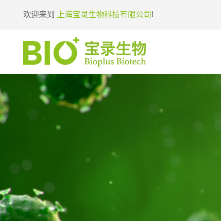
欢迎来到
上海宝录生物科技有限公司
!