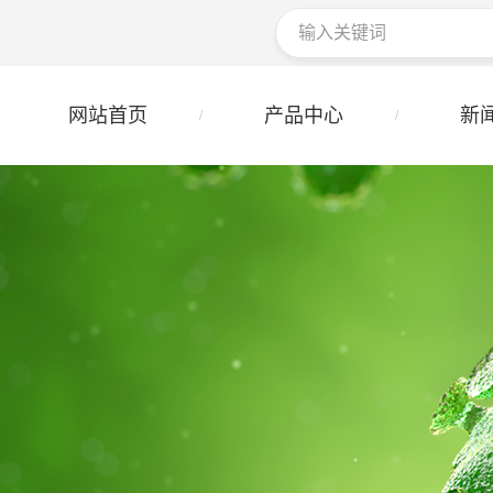
网站首页
产品中心
新