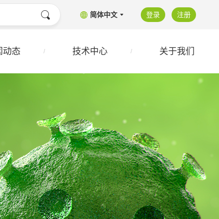
简体中文
登录
注册
闻动态
技术中心
关于我们