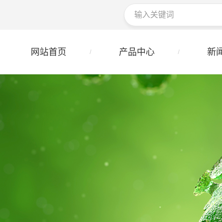
网站首页
产品中心
新