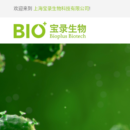
欢迎来到
上海宝录生物科技有限公司
!