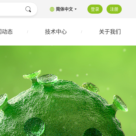
简体中文
登录
注册
闻动态
技术中心
关于我们