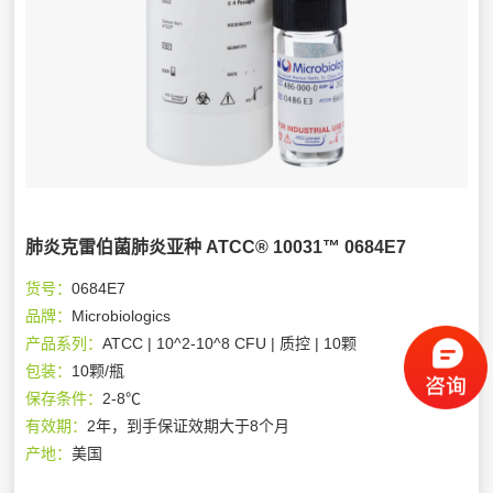
肺炎克雷伯菌肺炎亚种 ATCC® 10031™ 0684E7
货号：
0684E7
品牌：
Microbiologics
产品系列：
ATCC | 10^2-10^8 CFU | 质控 | 10颗
包装：
10颗/瓶
保存条件：
2-8℃
有效期：
2年，到手保证效期大于8个月
产地：
美国