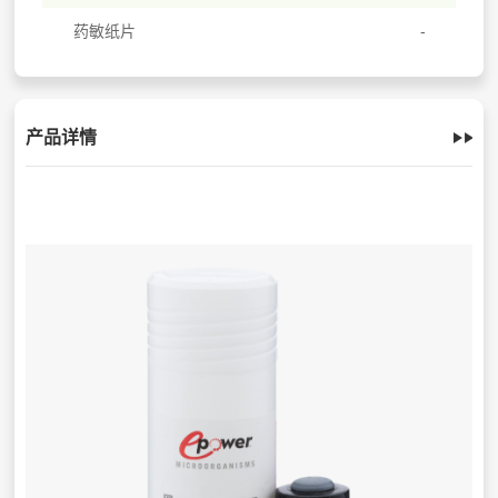
药敏纸片
产品详情