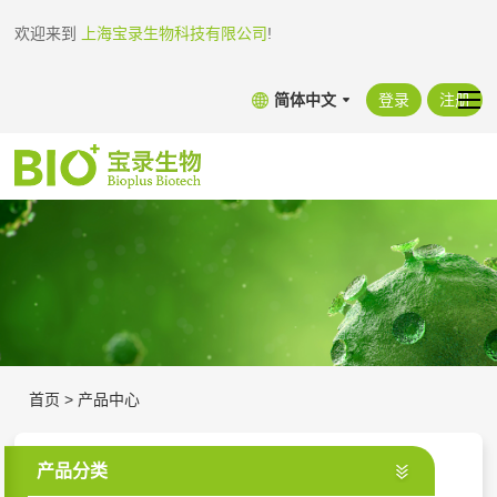
欢迎来到
上海宝录生物科技有限公司
!
简体中文
登录
注册
首页
>
产品中心
产品分类