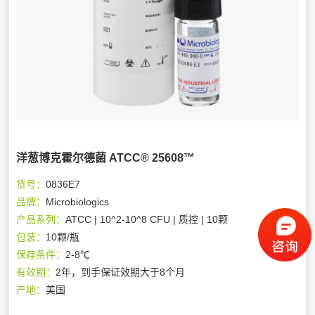
洋葱博克霍尔德菌 ATCC® 25608™
货号：
0836E7
品牌：
Microbiologics
产品系列：
ATCC | 10^2-10^8 CFU | 质控 | 10颗
包装：
10颗/瓶
保存条件：
2-8℃
有效期：
2年，到手保证效期大于8个月
产地：
美国