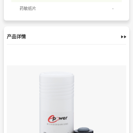
药敏纸片
产品详情