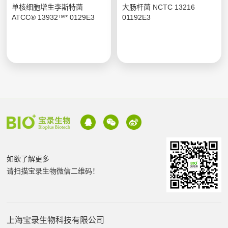
单核细胞增生李斯特菌
大肠杆菌 NCTC 13216
ATCC® 13932™* 0129E3
01192E3
如欲了解更多
请扫描宝录生物微信二维码！
上海宝录生物科技有限公司