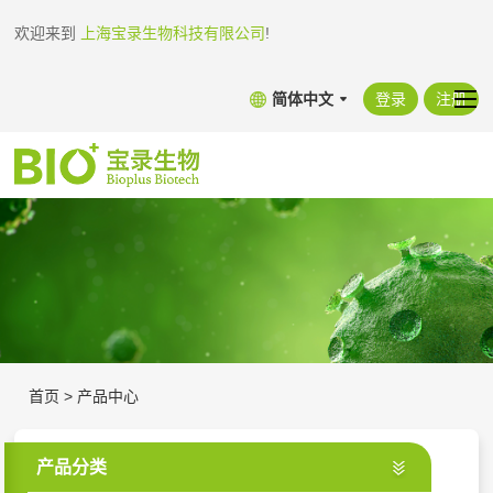
欢迎来到
上海宝录生物科技有限公司
!
简体中文
登录
注册
首页
>
产品中心
产品分类