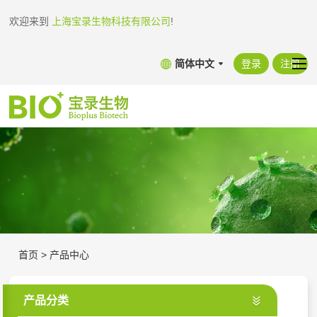
欢迎来到
上海宝录生物科技有限公司
!
简体中文
登录
注册
首页
>
产品中心
产品分类