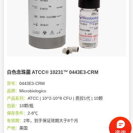
白色念珠菌 ATCC® 10231™ 0443E3-CRM
货号：
0443E3-CRM
品牌：
Microbiologics
产品系列：
ATCC | 10^2-10^8 CFU | 质控1代 | 10颗
包装：
10颗/瓶
保存条件：
2-8℃
有效期：
2年，到手保证效期大于8个月
产地：
美国