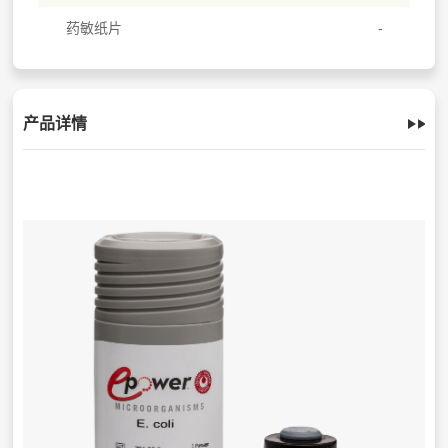
药敏纸片
产品详情