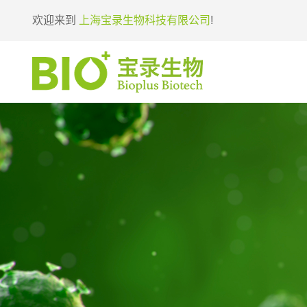
欢迎来到
上海宝录生物科技有限公司
!