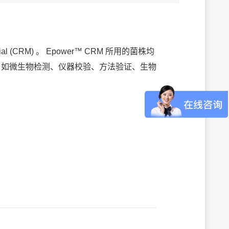
ial (CRM) 。 Epower™ CRM 所用的菌株均
用途，如微生物检测、仪器校验、方法验证、生物