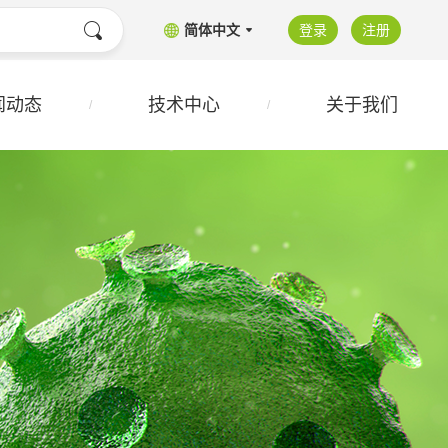
简体中文
登录
注册
闻动态
技术中心
关于我们