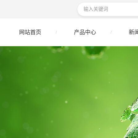
网站首页
产品中心
新