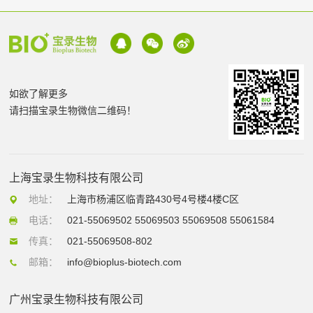
如欲了解更多
请扫描宝录生物微信二维码！
上海宝录生物科技有限公司
地址：
上海市杨浦区临青路430号4号楼4楼C区
电话：
021-55069502 55069503 55069508 55061584
传真：
021-55069508-802
邮箱：
info@bioplus-biotech.com
广州宝录生物科技有限公司