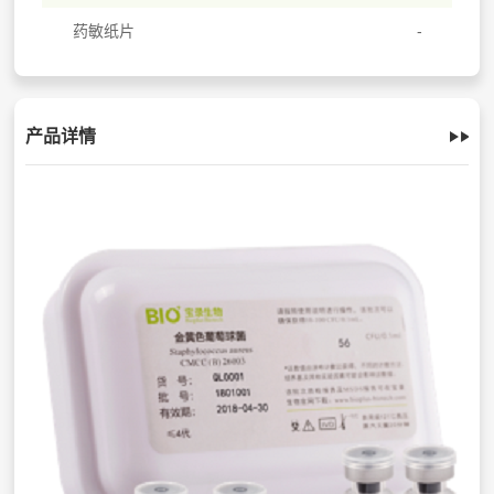
药敏纸片
产品详情