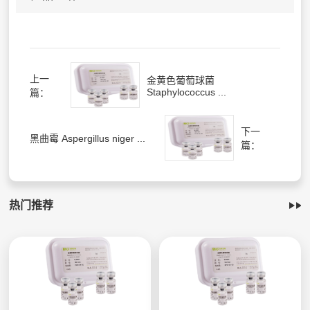
上一
金黄色葡萄球菌
Staphylococcus ...
篇：
下一
黑曲霉 Aspergillus niger ...
篇：
热门推荐