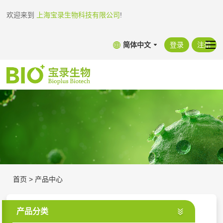
欢迎来到
上海宝录生物科技有限公司
!
简体中文
登录
注册
首页
>
产品中心
产品分类