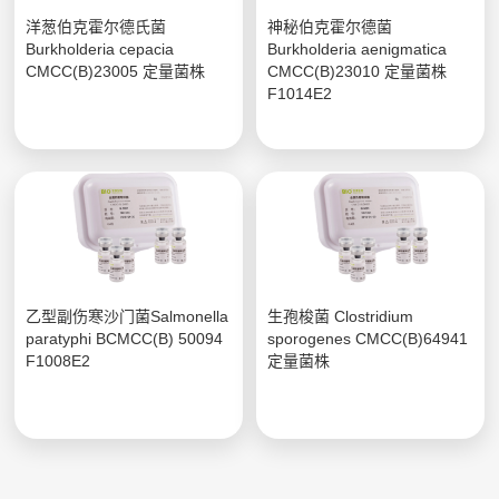
洋葱伯克霍尔德氏菌
神秘伯克霍尔德菌
Burkholderia cepacia
Burkholderia aenigmatica
CMCC(B)23005 定量菌株
CMCC(B)23010 定量菌株
F1014E2
乙型副伤寒沙门菌Salmonella
生孢梭菌 Clostridium
paratyphi BCMCC(B) 50094
sporogenes CMCC(B)64941
F1008E2
定量菌株