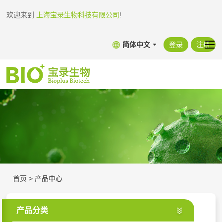
欢迎来到
上海宝录生物科技有限公司
!
简体中文
登录
注册
首页
>
产品中心
产品分类