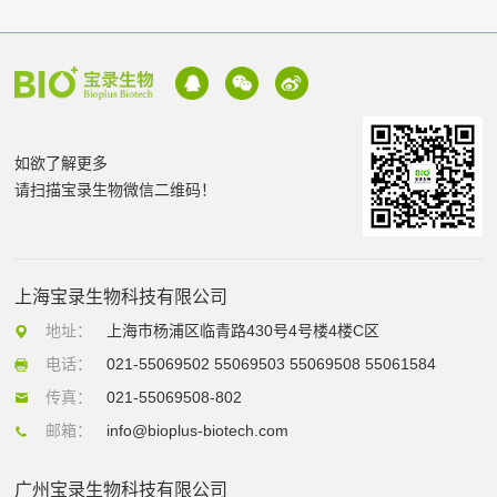
如欲了解更多
请扫描宝录生物微信二维码！
上海宝录生物科技有限公司
地址：
上海市杨浦区临青路430号4号楼4楼C区
电话：
021-55069502 55069503 55069508 55061584
传真：
021-55069508-802
邮箱：
info@bioplus-biotech.com
广州宝录生物科技有限公司