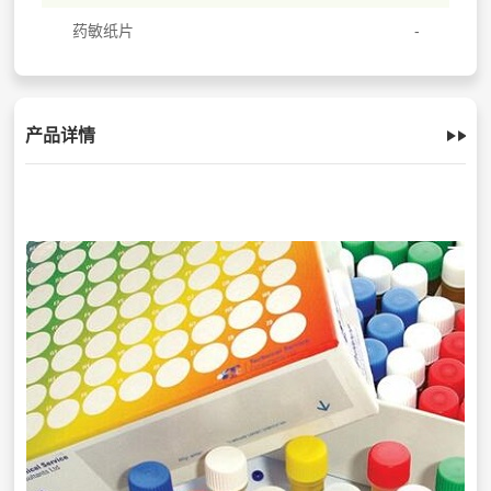
药敏纸片
产品详情