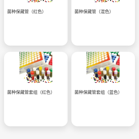
菌种保藏管（红色）
菌种保藏管（混色）
菌种保藏管套组（红色）
菌种保藏管套组（蓝色）