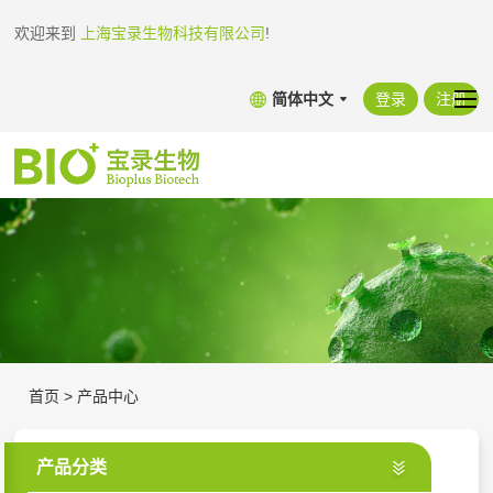
欢迎来到
上海宝录生物科技有限公司
!
简体中文
登录
注册
首页
>
产品中心
产品分类