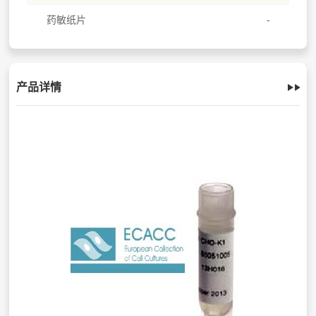
药敏纸片
产品详情