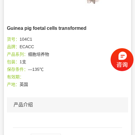
Guinea pig foetal cells transformed
货号：
104C1
品牌：
ECACC
产品系列：
细胞培养物
包装：
1支
保存条件：
—135℃
有效期：
产地：
英国
产品介绍