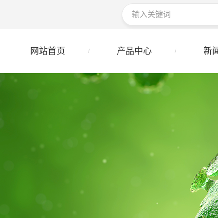
网站首页
产品中心
新