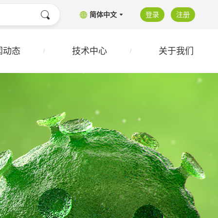
简体中文
登录
注册
闻动态
技术中心
关于我们