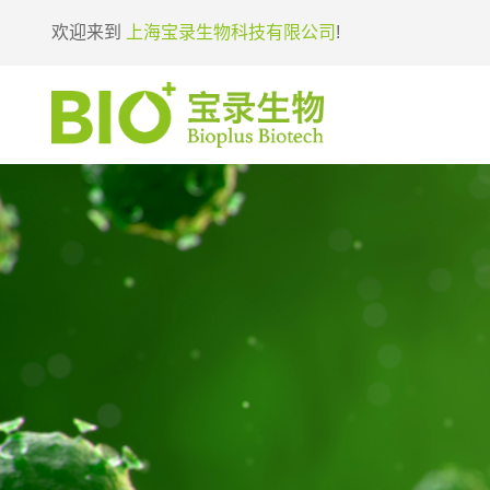
欢迎来到
上海宝录生物科技有限公司
!