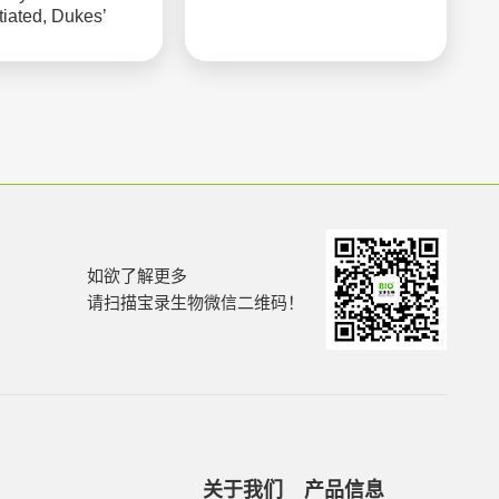
ntiated, Dukes’
D
如欲了解更多
请扫描宝录生物微信二维码！
关于我们
产品信息