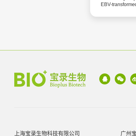
EBV-transforme
上海宝录生物科技有限公司
广州