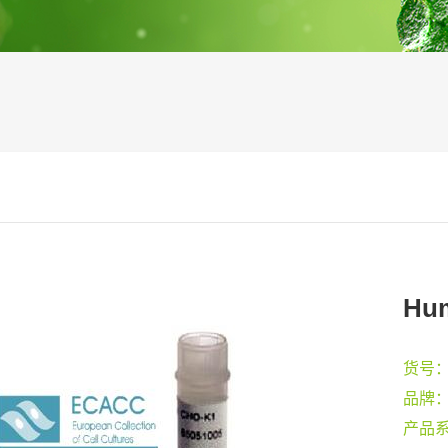
Hum
货号
品牌
产品