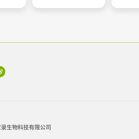
宝录生物科技有限公司