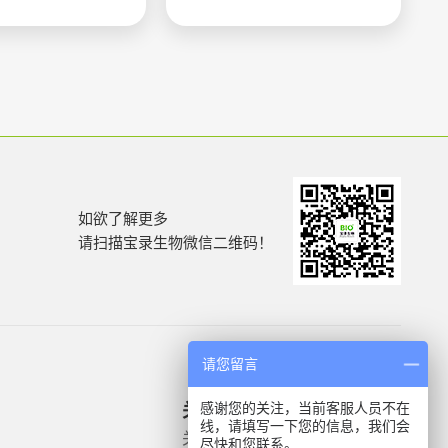
如欲了解更多
请扫描宝录生物微信二维码！
请您留言
感谢您的关注，当前客服人员不在
关于我们
产品信息
线，请填写一下您的信息，我们会
关于我们
微生物质控菌株
尽快和您联系。