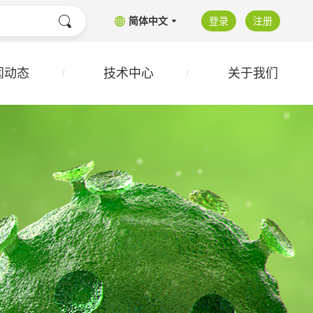
简体中文
登录
注册
闻动态
技术中心
关于我们