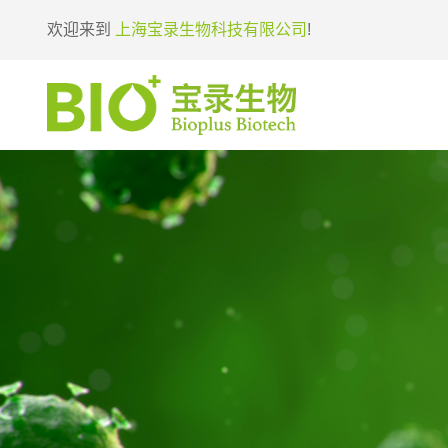
欢迎来到
上海宝录生物科技有限公司
!