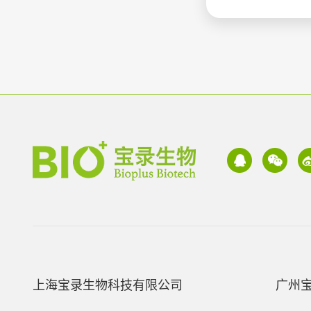
上海宝录生物科技有限公司
广州