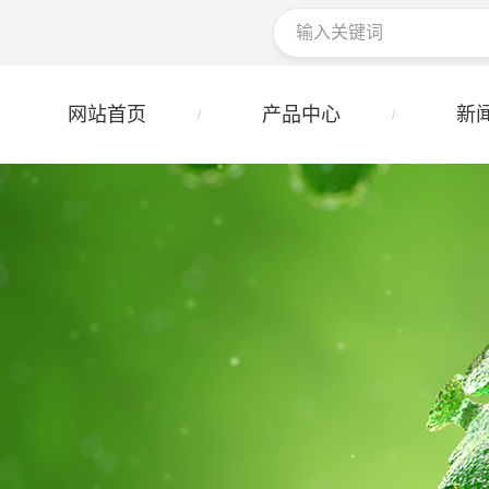
网站首页
产品中心
新