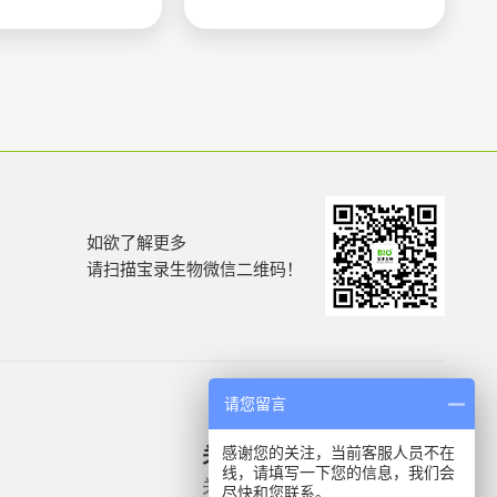
如欲了解更多
请扫描宝录生物微信二维码！
请您留言
感谢您的关注，当前客服人员不在
关于我们
产品信息
线，请填写一下您的信息，我们会
关于我们
微生物质控菌株
尽快和您联系。