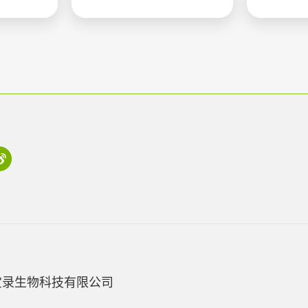
宝录生物科技有限公司