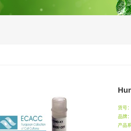
Hum
货号
品牌
产品