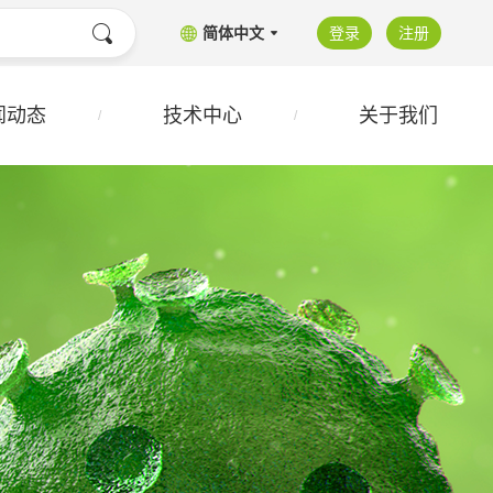
简体中文
登录
注册
闻动态
技术中心
关于我们