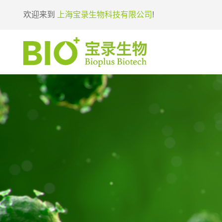
欢迎来到
上海宝录生物科技有限公司
!