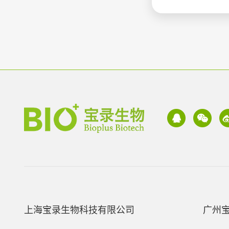
上海宝录生物科技有限公司
广州