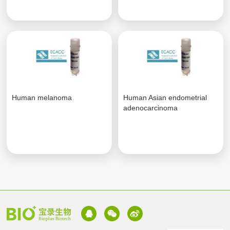
Human melanoma
Human Asian endometrial
adenocarcinoma