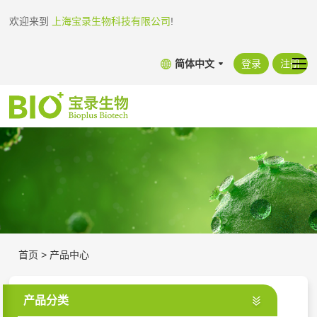
欢迎来到
上海宝录生物科技有限公司
!
简体中文
登录
注册
首页
>
产品中心
产品分类