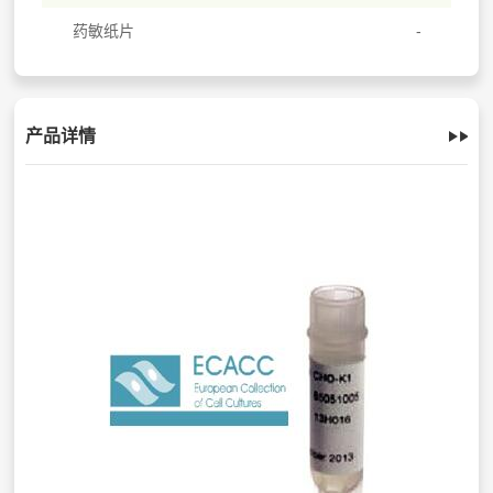
药敏纸片
产品详情