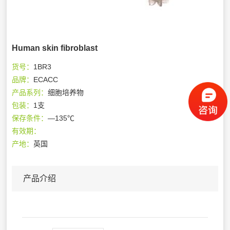
Human skin fibroblast
货号：
1BR3
品牌：
ECACC
产品系列：
细胞培养物
包装：
1支
保存条件：
—135℃
有效期：
产地：
英国
产品介绍