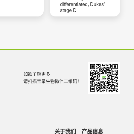
differentiated, Dukes’
stage D
如欲了解更多
请扫描宝录生物微信二维码！
关于我们
产品信息