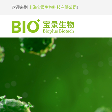
欢迎来到
上海宝录生物科技有限公司
!