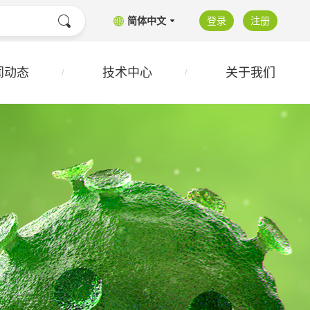
简体中文
登录
注册
闻动态
技术中心
关于我们