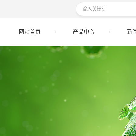
网站首页
产品中心
新