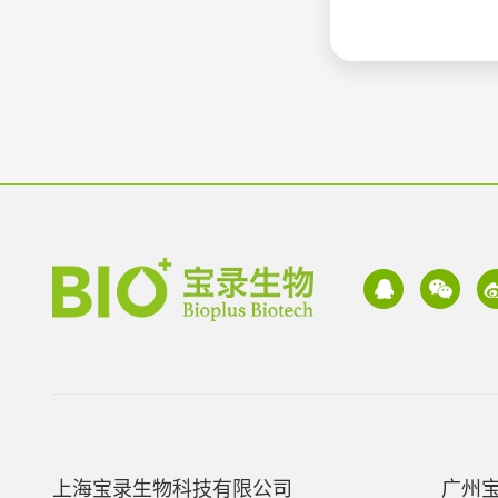
上海宝录生物科技有限公司
广州