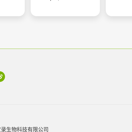
宝录生物科技有限公司