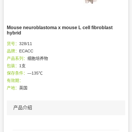
Mouse neuroblastoma x mouse L cell fibroblast
hybrid
货号：
328/11
品牌：
ECACC
产品系列：
细胞培养物
包装：
1支
保存条件：
—135℃
有效期：
产地：
英国
产品介绍