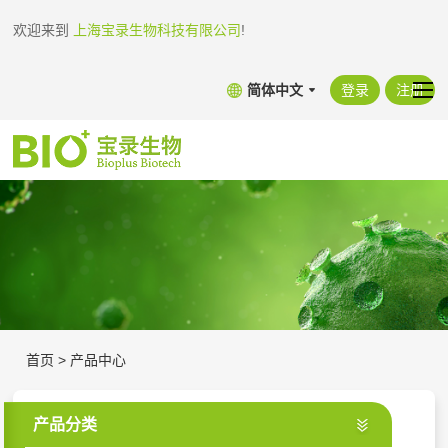
欢迎来到
上海宝录生物科技有限公司
!
简体中文
登录
注册
首页
>
产品中心
产品分类