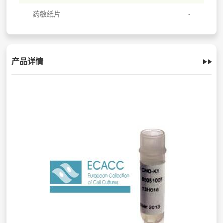
药敏纸片
产品详情