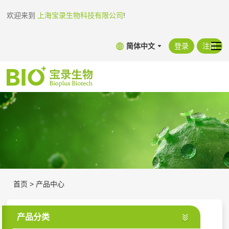
欢迎来到
上海宝录生物科技有限公司
!
简体中文
登录
注册
首页
>
产品中心
产品分类