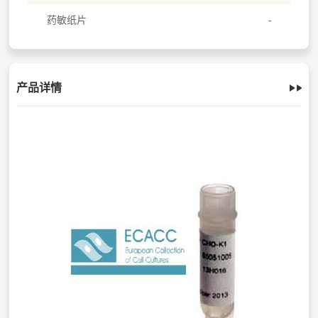
药敏纸片
产品详情