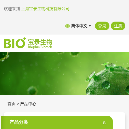
欢迎来到
上海宝录生物科技有限公司
!
简体中文
登录
注册
首页
>
产品中心
产品分类