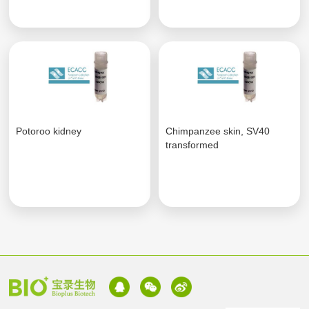
Potoroo kidney
Chimpanzee skin, SV40
transformed