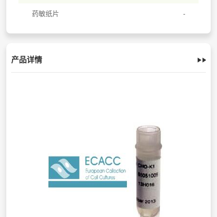
药敏纸片
产品详情