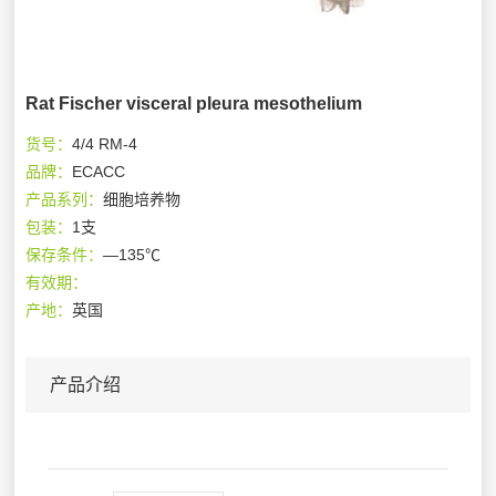
Rat Fischer visceral pleura mesothelium
货号：
4/4 RM-4
品牌：
ECACC
产品系列：
细胞培养物
包装：
1支
保存条件：
—135℃
有效期：
产地：
英国
产品介绍