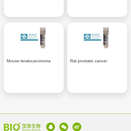
Mouse teratocarcinoma
Rat prostatic cancer