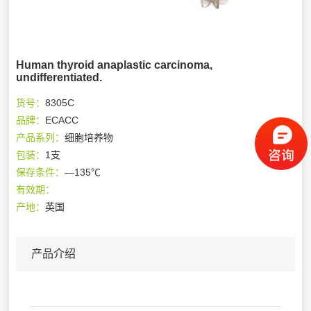
Human thyroid anaplastic carcinoma,
undifferentiated.
货号：
8305C
品牌：
ECACC
产品系列：
细胞培养物
包装：
1支
保存条件：
—135℃
有效期：
产地：
英国
产品介绍