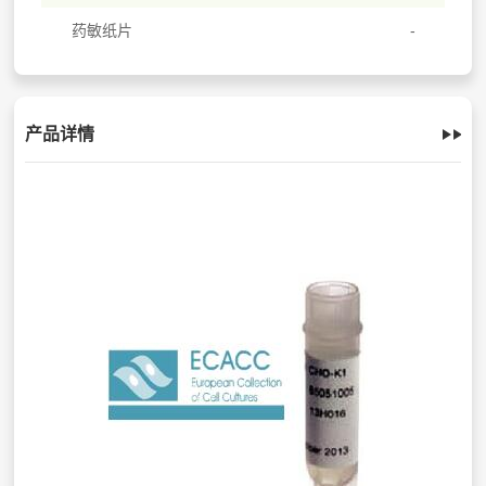
药敏纸片
产品详情