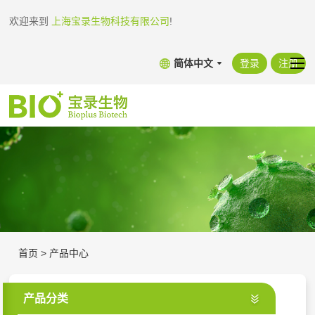
欢迎来到
上海宝录生物科技有限公司
!
简体中文
登录
注册
首页
>
产品中心
产品分类