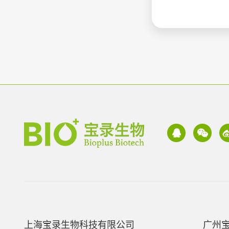
上海宝录生物科技有限公司
广州