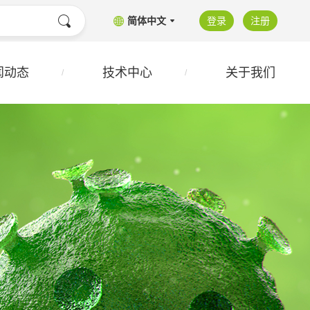
简体中文
登录
注册
闻动态
技术中心
关于我们