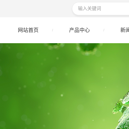
网站首页
产品中心
新