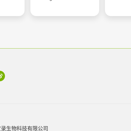
宝录生物科技有限公司