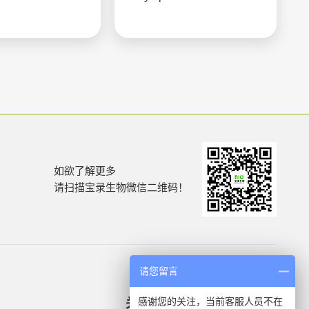
如欲了解更多
请扫描宝录生物微信二维码！
请您留言
感谢您的关注，当前客服人员不在
关于我们
产品信息