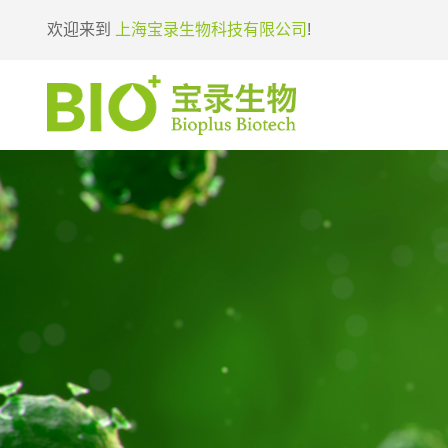
欢迎来到
上海宝录生物科技有限公司
!