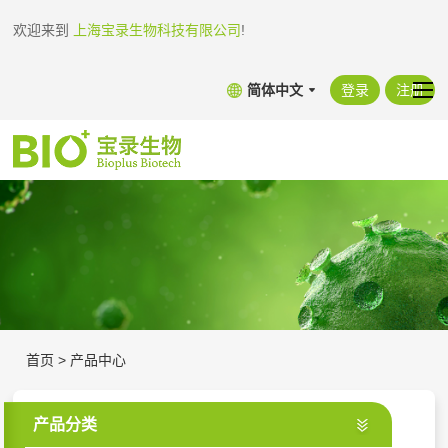
欢迎来到
上海宝录生物科技有限公司
!
简体中文
登录
注册
首页
>
产品中心
产品分类