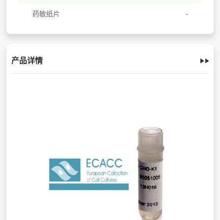
药敏纸片
产品详情