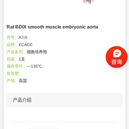
Rat BDIX smooth muscle embryonic aorta
货号：
A7r5
品牌：
ECACC
产品系列：
细胞培养物
包装：
1支
保存条件：
—135℃
有效期：
产地：
英国
产品介绍