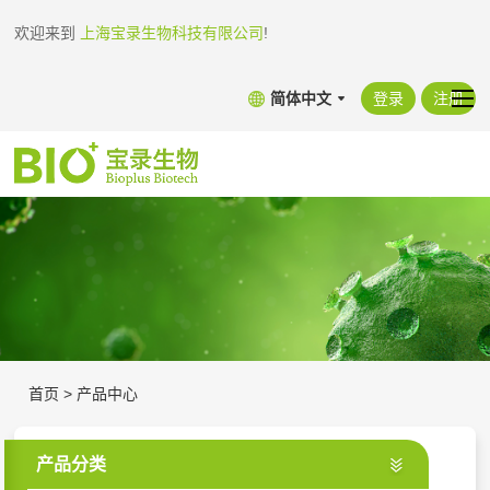
欢迎来到
上海宝录生物科技有限公司
!
简体中文
登录
注册
首页
>
产品中心
产品分类