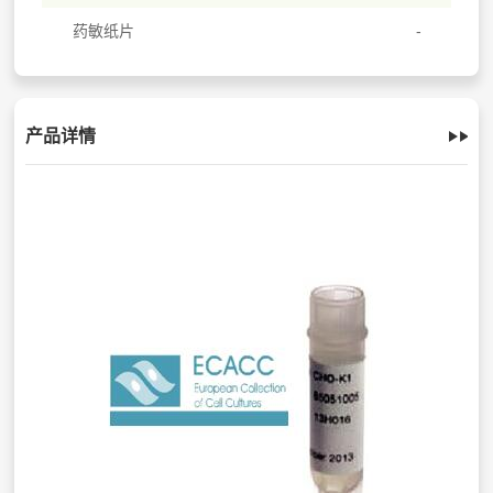
药敏纸片
产品详情