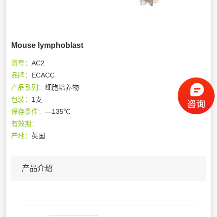
Mouse lymphoblast
货号：
AC2
品牌：
ECACC
产品系列：
细胞培养物
包装：
1支
保存条件：
—135℃
有效期：
产地：
英国
产品介绍