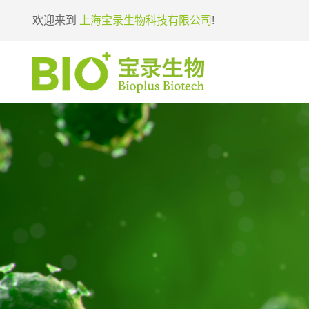
欢迎来到
上海宝录生物科技有限公司
!