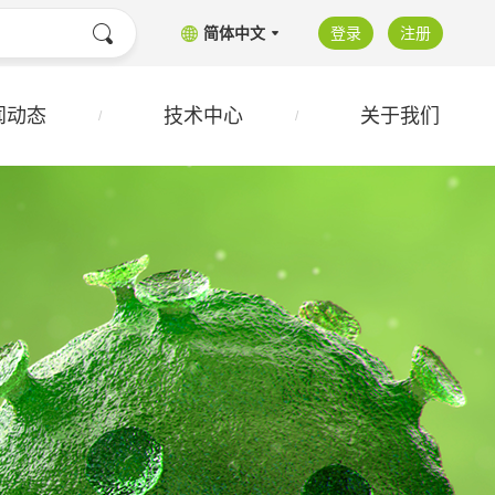
简体中文
登录
注册
闻动态
技术中心
关于我们