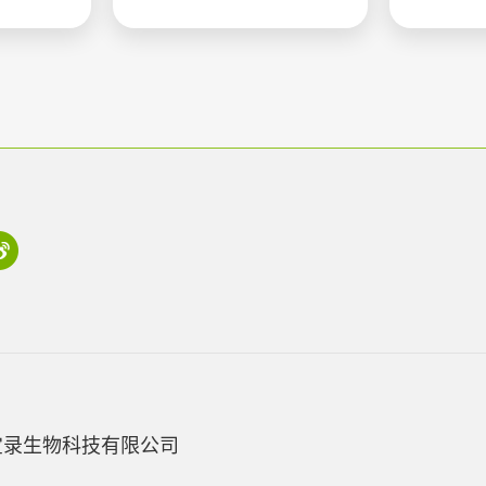
宝录生物科技有限公司