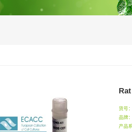
Rat
货号
品牌
产品