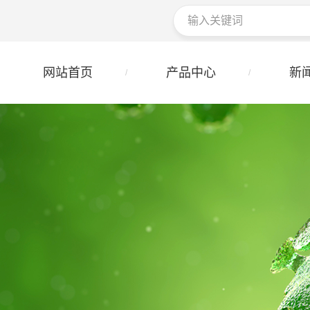
网站首页
产品中心
新