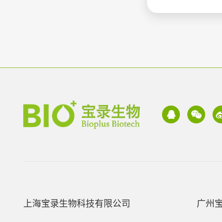
上海宝录生物科技有限公司
广州