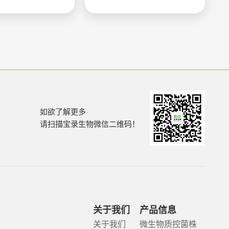
如欲了解更多
请扫描宝录生物微信二维码！
关于我们
产品信息
关于我们
微生物质控菌株