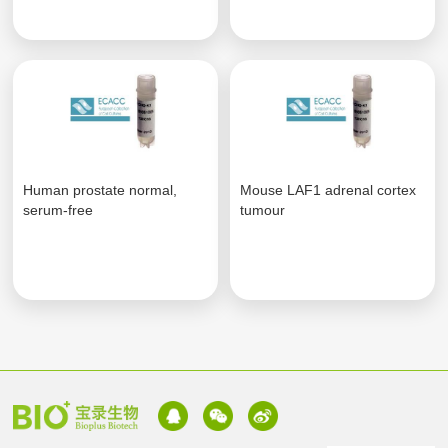
Human prostate normal,
Mouse LAF1 adrenal cortex
serum-free
tumour