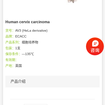
Human cervix carcinoma
货号：
AV3 (HeLa derivative)
品牌：
ECACC
产品系列：
细胞培养物
包装：
1支
保存条件：
—135℃
有效期：
产地：
英国
产品介绍