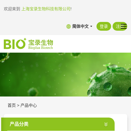
欢迎来到
上海宝录生物科技有限公司
!
简体中文
登录
注册
首页
>
产品中心
产品分类