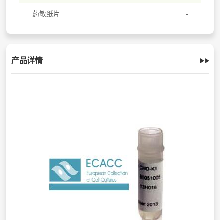
药敏纸片
产品详情