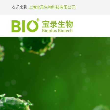
欢迎来到
上海宝录生物科技有限公司
!