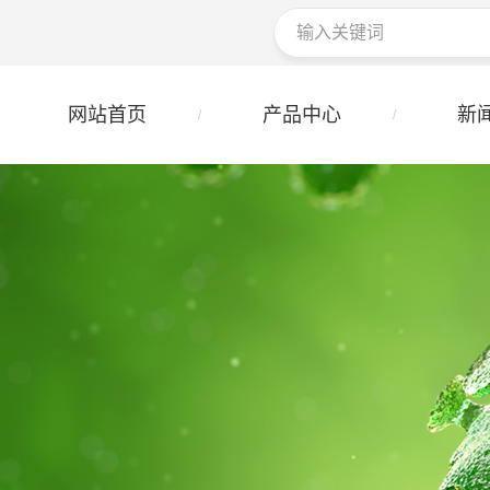
网站首页
产品中心
新