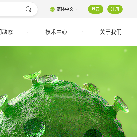
简体中文
登录
注册
闻动态
技术中心
关于我们