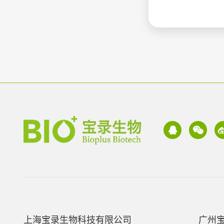
上海宝录生物科技有限公司
广州