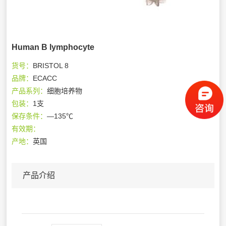
Human B lymphocyte
货号：
BRISTOL 8
品牌：
ECACC
产品系列：
细胞培养物
包装：
1支
保存条件：
—135℃
有效期：
产地：
英国
产品介绍