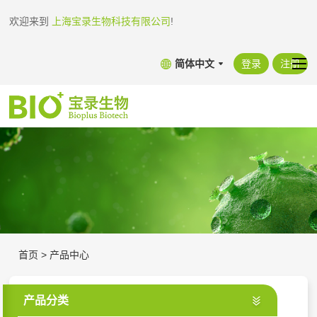
欢迎来到
上海宝录生物科技有限公司
!
简体中文
登录
注册
首页
>
产品中心
产品分类