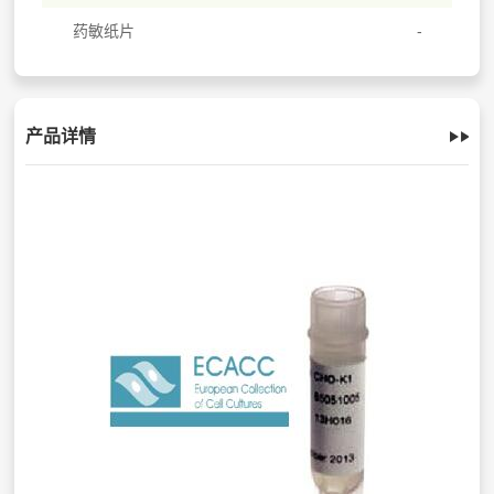
药敏纸片
产品详情