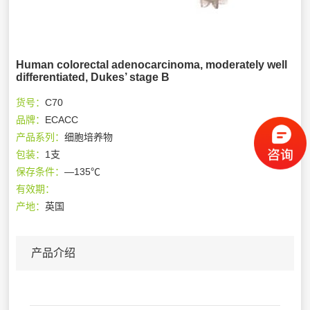
Human colorectal adenocarcinoma, moderately well
differentiated, Dukes’ stage B
货号：
C70
品牌：
ECACC
产品系列：
细胞培养物
包装：
1支
保存条件：
—135℃
有效期：
产地：
英国
产品介绍