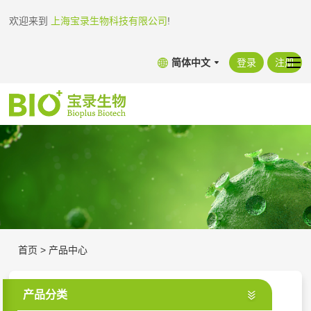
欢迎来到
上海宝录生物科技有限公司
!
简体中文
登录
注册
首页
>
产品中心
产品分类