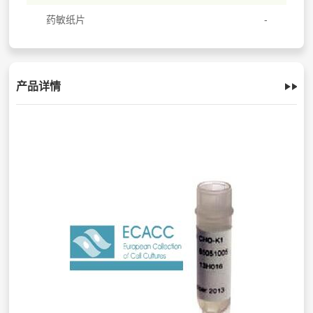
药敏纸片
产品详情