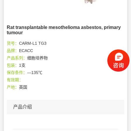
Rat transplantable mesothelioma asbestos, primary
tumour
货号：
CARM-L1 TG3
品牌：
ECACC
产品系列：
细胞培养物
包装：
1支
保存条件：
—135℃
有效期：
产地：
英国
产品介绍