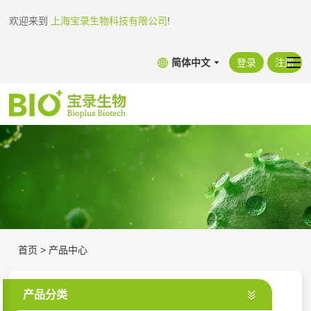
欢迎来到
上海宝录生物科技有限公司
!
简体中文
登录
注册
首页
>
产品中心
产品分类