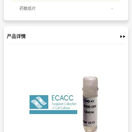
药敏纸片
产品详情