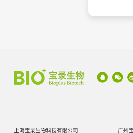
上海宝录生物科技有限公司
广州