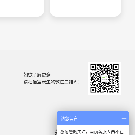
如欲了解更多
请扫描宝录生物微信二维码！
请您留言
感谢您的关注，当前客服人员不在
关于我们
产品信息