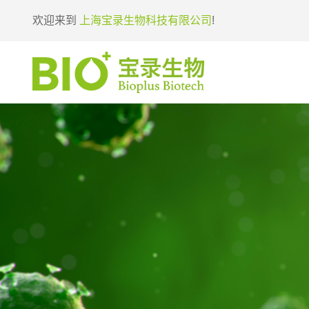
欢迎来到
上海宝录生物科技有限公司
!