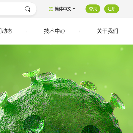
简体中文
登录
注册
闻动态
技术中心
关于我们