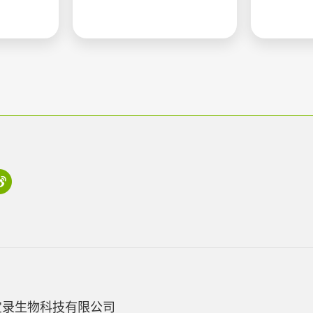
宝录生物科技有限公司