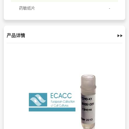
药敏纸片
产品详情