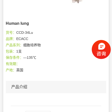
Human lung
货号：
CCD-34Lu
品牌：
ECACC
产品系列：
细胞培养物
包装：
1支
保存条件：
—135℃
有效期：
产地：
英国
产品介绍