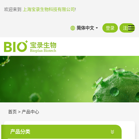
欢迎来到
上海宝录生物科技有限公司
!
简体中文
登录
注册
首页
>
产品中心
产品分类