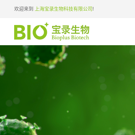
欢迎来到
上海宝录生物科技有限公司
!