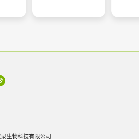
宝录生物科技有限公司