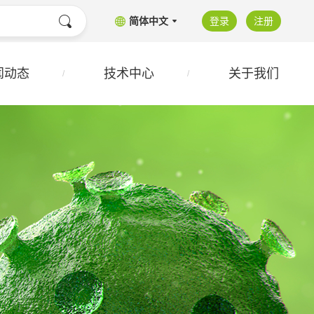
简体中文
登录
注册
闻动态
技术中心
关于我们