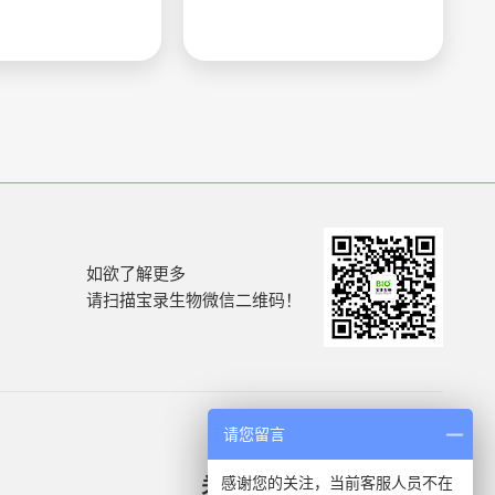
如欲了解更多
请扫描宝录生物微信二维码！
请您留言
感谢您的关注，当前客服人员不在
关于我们
产品信息