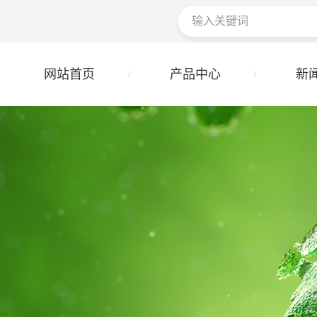
网站首页
产品中心
新