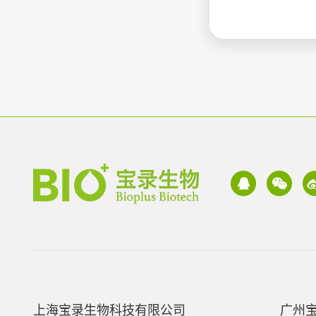
上海宝录生物科技有限公司
广州