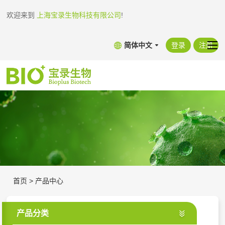
欢迎来到
上海宝录生物科技有限公司
!
简体中文
登录
注册
首页
>
产品中心
产品分类