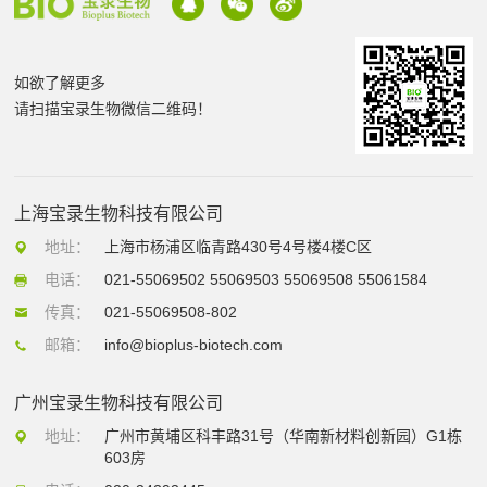
如欲了解更多
请扫描宝录生物微信二维码！
上海宝录生物科技有限公司
地址：
上海市杨浦区临青路430号4号楼4楼C区
电话：
021-55069502 55069503 55069508 55061584
传真：
021-55069508-802
邮箱：
info@bioplus-biotech.com
广州宝录生物科技有限公司
地址：
广州市黄埔区科丰路31号（华南新材料创新园）G1栋
603房