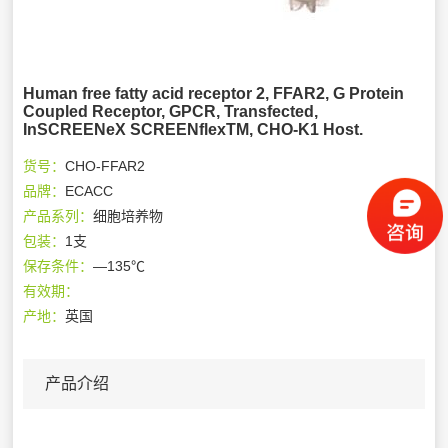
Human free fatty acid receptor 2, FFAR2, G Protein
Coupled Receptor, GPCR, Transfected,
InSCREENeX SCREENflexTM, CHO-K1 Host.
货号：
CHO-FFAR2
品牌：
ECACC
产品系列：
细胞培养物
包装：
1支
保存条件：
—135℃
有效期：
产地：
英国
产品介绍