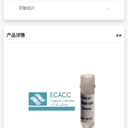
药敏纸片
产品详情