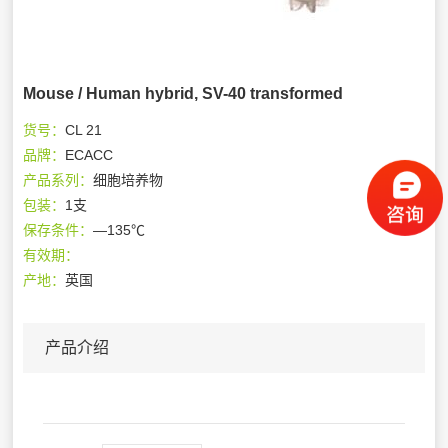
Mouse / Human hybrid, SV-40 transformed
货号：
CL 21
品牌：
ECACC
产品系列：
细胞培养物
包装：
1支
保存条件：
—135℃
有效期：
产地：
英国
产品介绍