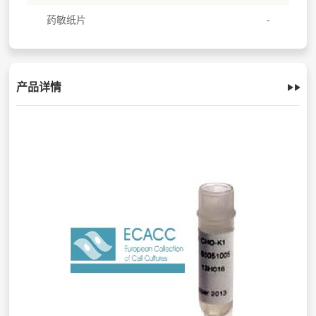
药敏纸片
产品详情