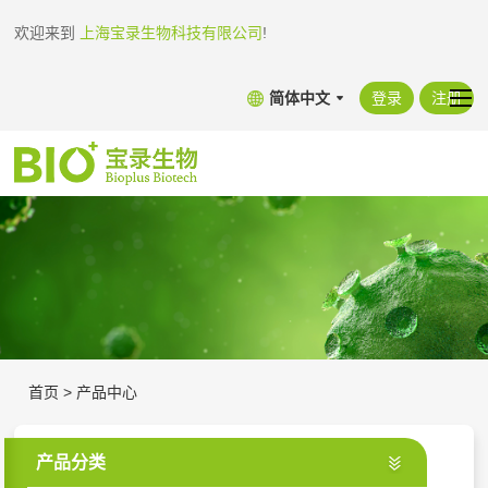
欢迎来到
上海宝录生物科技有限公司
!
简体中文
登录
注册
首页
>
产品中心
产品分类